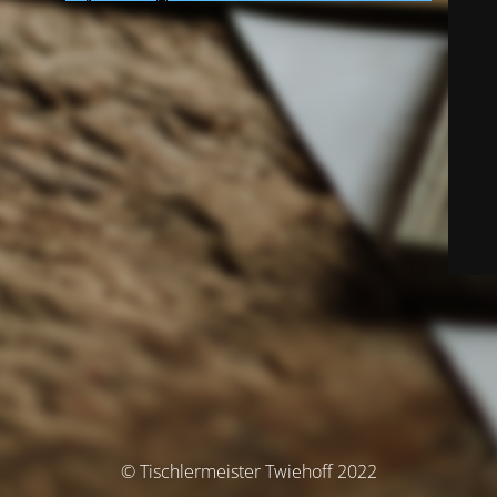
© Tischlermeister Twiehoff 2022